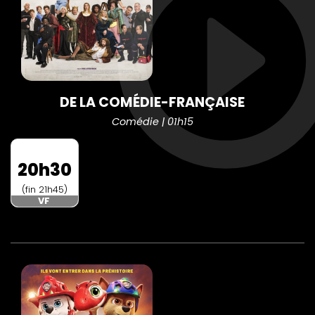
DE LA COMÉDIE-FRANÇAISE
Comédie | 01h15
20h30
(fin 21h45)
VF