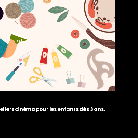
eliers cinéma pour les enfants dès 3 ans.