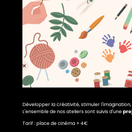
Développer la créativité, stimuler l'imaginatio
L'ensemble de nos ateliers sont suivis d'une
pro
Tarif : place de cinéma + 4€