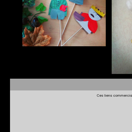
Ces liens commerciau