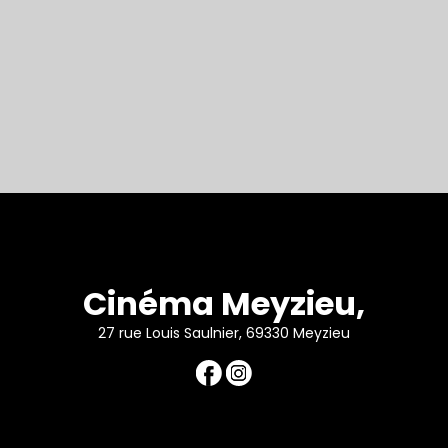
Cinéma Meyzieu,
27 rue Louis Saulnier, 69330 Meyzieu