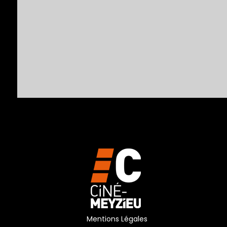
Mentions Légales