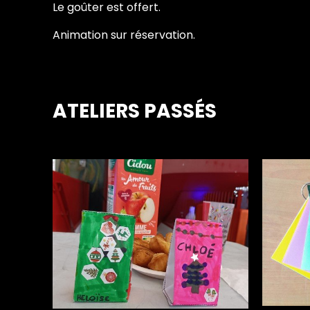
Le goûter est offert.
Animation sur réservation.
ATELIERS PASSÉS