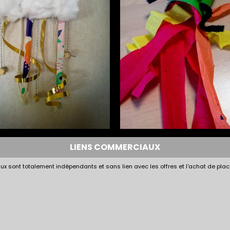
LIENS COMMERCIAUX
x sont totalement indépendants et sans lien avec les offres et l'achat de plac