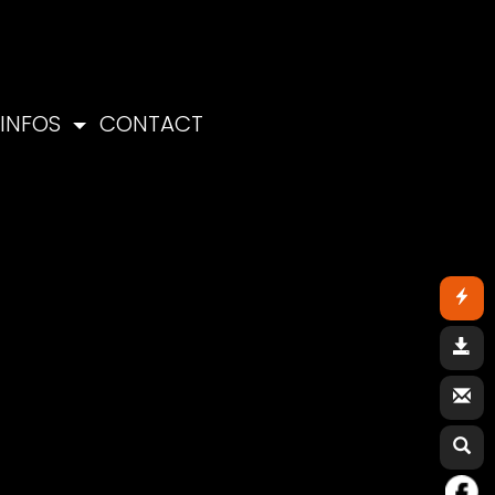
INFOS
CONTACT