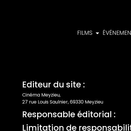
FILMS
ÉVÉNEME
Editeur du site :
Cinéma Meyzieu,
27 rue Louis Saulnier, 69330 Meyzieu
Responsable éditorial :
Limitation de responsabilit