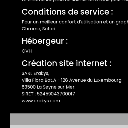
Conditions de service :
Pour un meilleur confort d'utilisation et un 
Chrome, Safari...
Hébergeur :
OVH
Création site internet :
SARL Erakys,
Villa Flora Bat.A - 128 Avenue du Luxembourg
83500 La Seyne sur Mer.
SIRET : 52459043700017
www.erakys.com