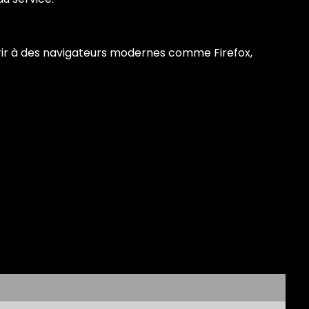
rir à des navigateurs modernes comme Firefox,