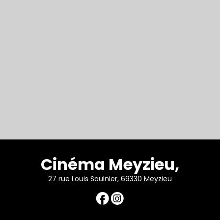
Cinéma Meyzieu,
27 rue Louis Saulnier, 69330 Meyzieu