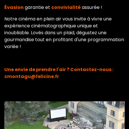
Évasion
garantie et
convivialité
assurée !
Notre cinéma en plein air vous invite à vivre une
expérience cinématographique unique et
inoubliable. Lovés dans un plaid, dégustez une
gourmandise tout en profitant d'une programmation
variée !
Une envie de prendre l'air ? Contactez-nous :
cmontagu@felicine.fr