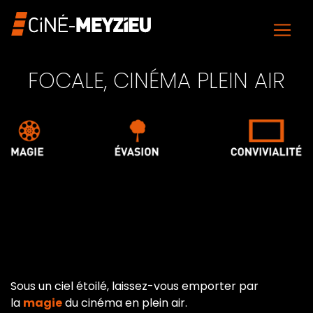
FOCALE, CINÉMA PLEIN AIR
Sous un ciel étoilé, laissez-vous emporter par
la
magie
du cinéma en plein air.