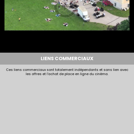
LIENS COMMERCIAUX
Ces liens commerciaux sont totalement indépendants et sans lien avec
les offres et l'achat de place en ligne du cinéma.