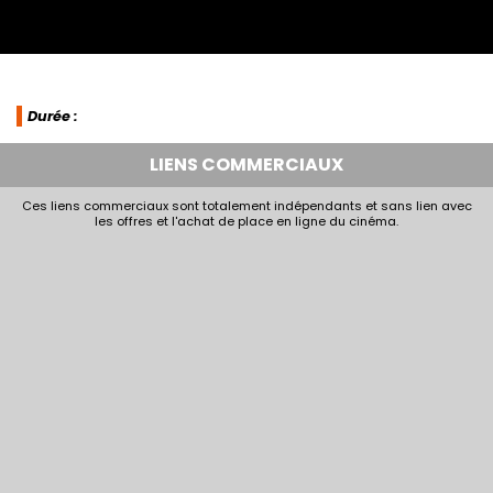
Durée :
LIENS COMMERCIAUX
Ces liens commerciaux sont totalement indépendants et sans lien avec
les offres et l'achat de place en ligne du cinéma.