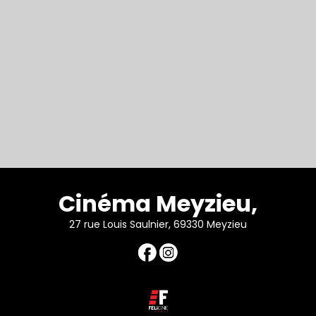
Cinéma Meyzieu,
27 rue Louis Saulnier, 69330 Meyzieu