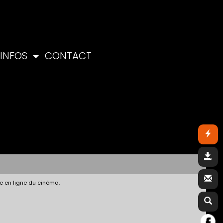
INFOS
CONTACT
e en ligne du cinéma.