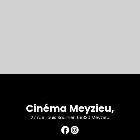
Cinéma Meyzieu,
27 rue Louis Saulnier, 69330 Meyzieu