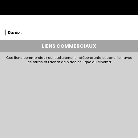
Durée :
LIENS COMMERCIAUX
Ces liens commerciaux sont totalement indépendants et sans lien avec
les offres et l'achat de place en ligne du cinéma.