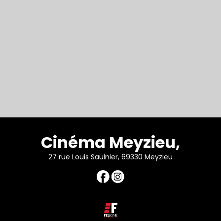
Cinéma Meyzieu,
27 rue Louis Saulnier, 69330 Meyzieu