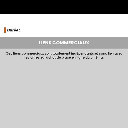
Durée :
LIENS COMMERCIAUX
Ces liens commerciaux sont totalement indépendants et sans lien avec
les offres et l'achat de place en ligne du cinéma.