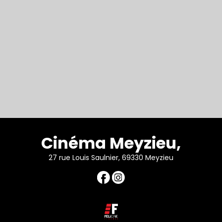
Cinéma Meyzieu,
27 rue Louis Saulnier, 69330 Meyzieu