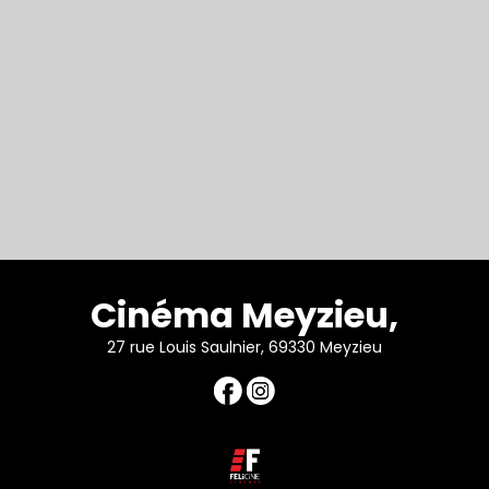
Cinéma Meyzieu,
27 rue Louis Saulnier, 69330 Meyzieu