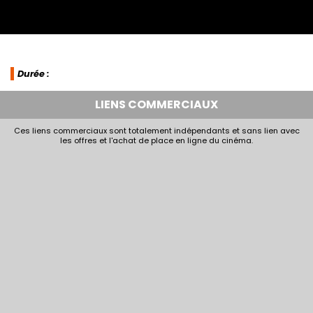
Durée :
LIENS COMMERCIAUX
Ces liens commerciaux sont totalement indépendants et sans lien avec
les offres et l'achat de place en ligne du cinéma.