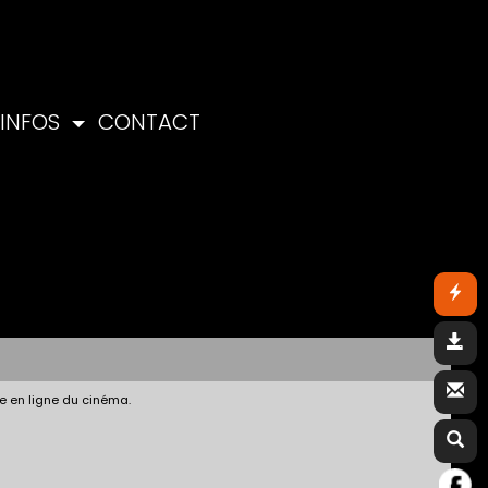
INFOS
CONTACT
e en ligne du cinéma.