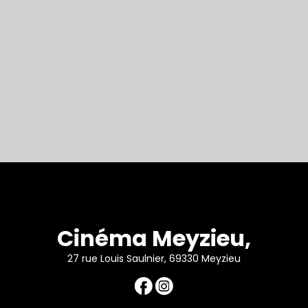
Cinéma Meyzieu,
27 rue Louis Saulnier, 69330 Meyzieu