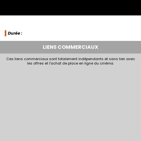
Durée :
LIENS COMMERCIAUX
Ces liens commerciaux sont totalement indépendants et sans lien avec
les offres et l'achat de place en ligne du cinéma.