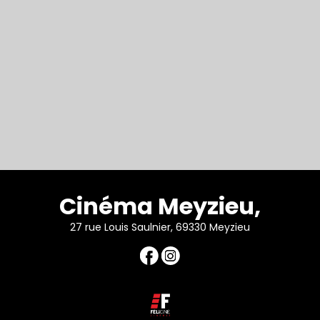
Cinéma Meyzieu,
27 rue Louis Saulnier, 69330 Meyzieu