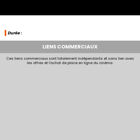
Durée :
LIENS COMMERCIAUX
Ces liens commerciaux sont totalement indépendants et sans lien avec
les offres et l'achat de place en ligne du cinéma.