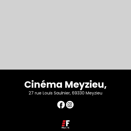
Cinéma Meyzieu,
27 rue Louis Saulnier, 69330 Meyzieu