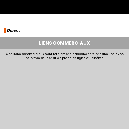
Durée :
LIENS COMMERCIAUX
Ces liens commerciaux sont totalement indépendants et sans lien avec
les offres et l'achat de place en ligne du cinéma.