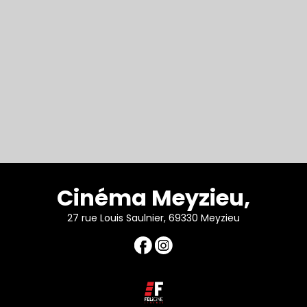
Cinéma Meyzieu,
27 rue Louis Saulnier, 69330 Meyzieu