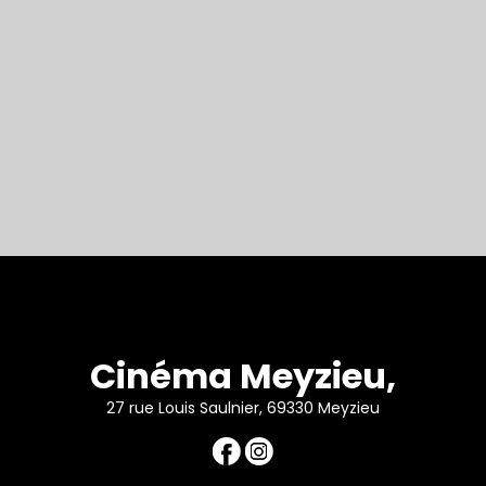
Cinéma Meyzieu,
27 rue Louis Saulnier, 69330 Meyzieu