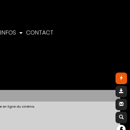
INFOS
CONTACT
e en ligne du cinéma.