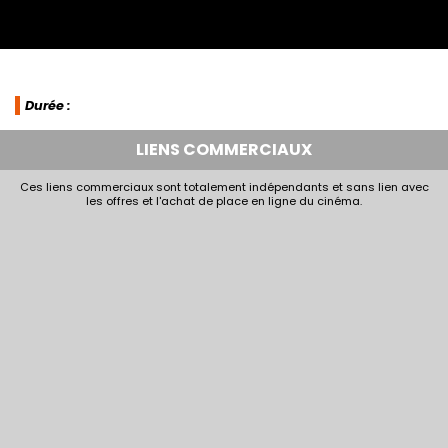
Durée :
LIENS COMMERCIAUX
Ces liens commerciaux sont totalement indépendants et sans lien avec
les offres et l'achat de place en ligne du cinéma.