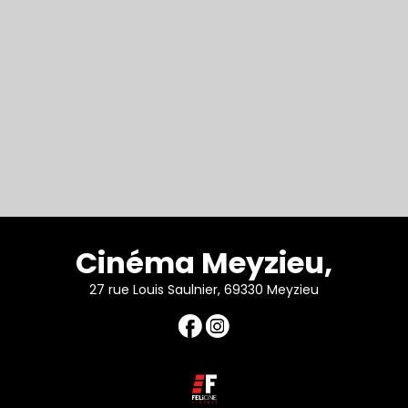
Cinéma Meyzieu,
27 rue Louis Saulnier, 69330 Meyzieu