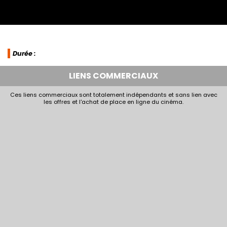
Durée :
LIENS COMMERCIAUX
Ces liens commerciaux sont totalement indépendants et sans lien avec
les offres et l'achat de place en ligne du cinéma.