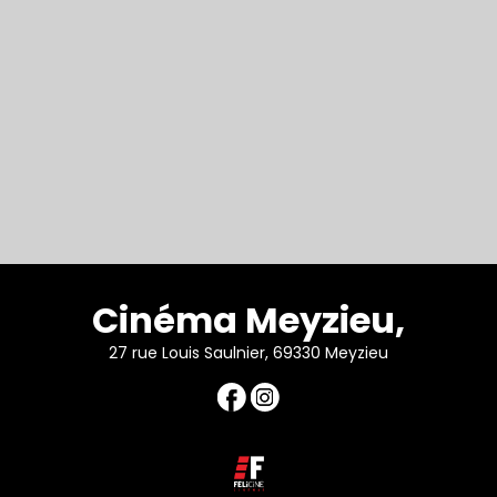
Cinéma Meyzieu,
27 rue Louis Saulnier, 69330 Meyzieu