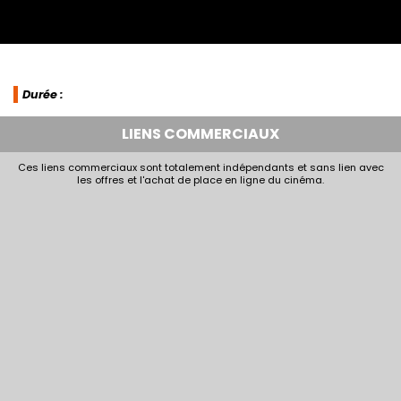
Durée :
LIENS COMMERCIAUX
Ces liens commerciaux sont totalement indépendants et sans lien avec
les offres et l'achat de place en ligne du cinéma.