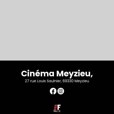
Cinéma Meyzieu,
27 rue Louis Saulnier, 69330 Meyzieu