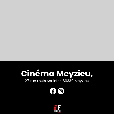
Cinéma Meyzieu,
27 rue Louis Saulnier, 69330 Meyzieu