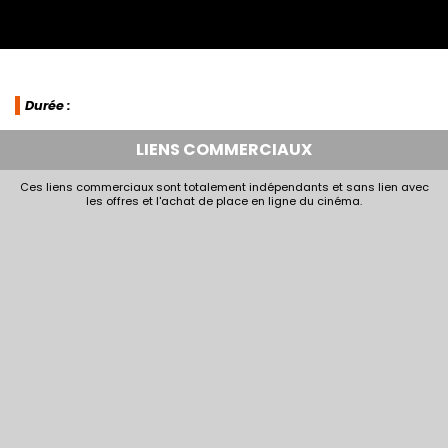
Durée :
LIENS COMMERCIAUX
Ces liens commerciaux sont totalement indépendants et sans lien avec
les offres et l'achat de place en ligne du cinéma.