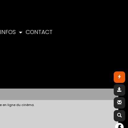
INFOS
CONTACT
e en ligne du cinéma.