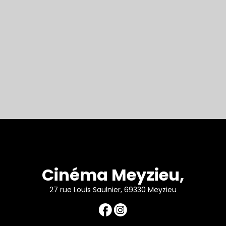
Cinéma Meyzieu,
27 rue Louis Saulnier, 69330 Meyzieu