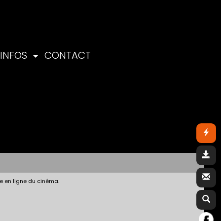
INFOS
CONTACT
e en ligne du cinéma.