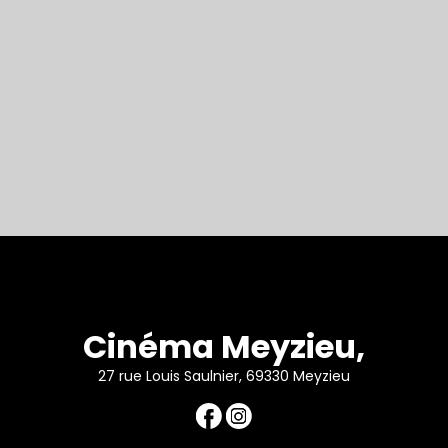
Cinéma Meyzieu,
27 rue Louis Saulnier, 69330 Meyzieu