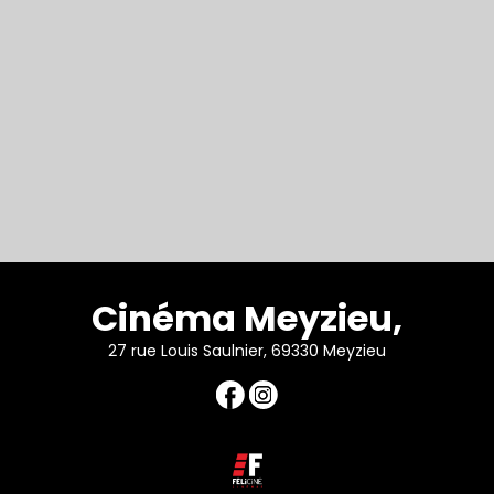
Cinéma Meyzieu,
27 rue Louis Saulnier, 69330 Meyzieu