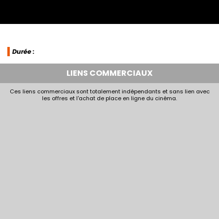
Durée :
LIENS COMMERCIAUX
Ces liens commerciaux sont totalement indépendants et sans lien avec
les offres et l'achat de place en ligne du cinéma.