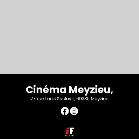
Cinéma Meyzieu,
27 rue Louis Saulnier, 69330 Meyzieu