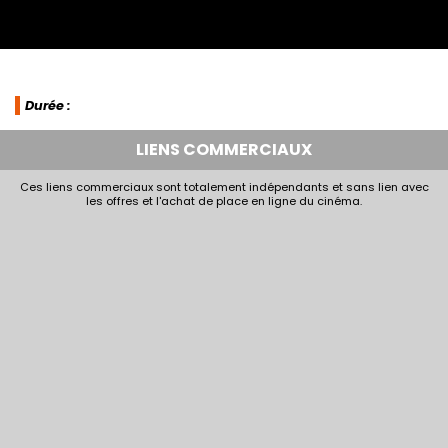
Durée :
LIENS COMMERCIAUX
Ces liens commerciaux sont totalement indépendants et sans lien avec
les offres et l'achat de place en ligne du cinéma.