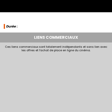
Durée :
LIENS COMMERCIAUX
Ces liens commerciaux sont totalement indépendants et sans lien avec
les offres et l'achat de place en ligne du cinéma.