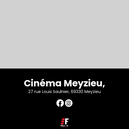
Cinéma Meyzieu,
27 rue Louis Saulnier, 69330 Meyzieu