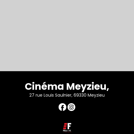
Cinéma Meyzieu,
27 rue Louis Saulnier, 69330 Meyzieu