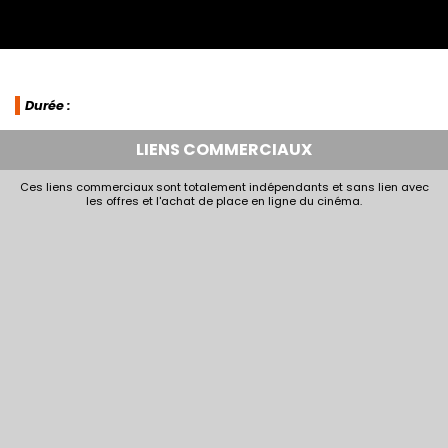
Durée :
LIENS COMMERCIAUX
Ces liens commerciaux sont totalement indépendants et sans lien avec
les offres et l'achat de place en ligne du cinéma.