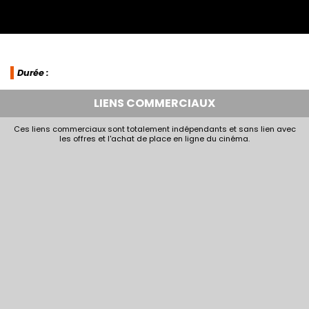
Durée :
LIENS COMMERCIAUX
Ces liens commerciaux sont totalement indépendants et sans lien avec
les offres et l'achat de place en ligne du cinéma.