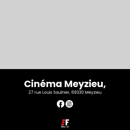
Cinéma Meyzieu,
27 rue Louis Saulnier, 69330 Meyzieu