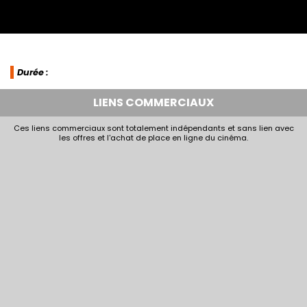
Durée :
LIENS COMMERCIAUX
Ces liens commerciaux sont totalement indépendants et sans lien avec
les offres et l'achat de place en ligne du cinéma.