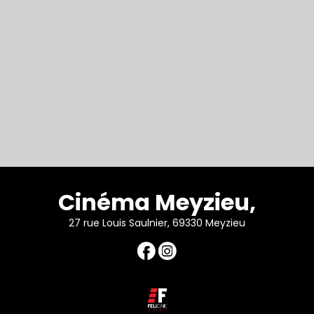
Cinéma Meyzieu,
27 rue Louis Saulnier, 69330 Meyzieu