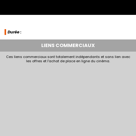
Durée :
LIENS COMMERCIAUX
Ces liens commerciaux sont totalement indépendants et sans lien avec
les offres et l'achat de place en ligne du cinéma.