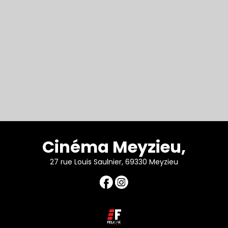
Cinéma Meyzieu,
27 rue Louis Saulnier, 69330 Meyzieu