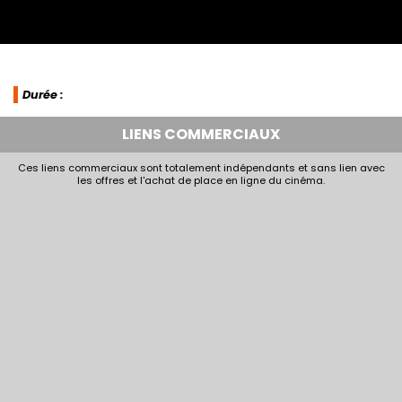
Durée :
LIENS COMMERCIAUX
Ces liens commerciaux sont totalement indépendants et sans lien avec
les offres et l'achat de place en ligne du cinéma.