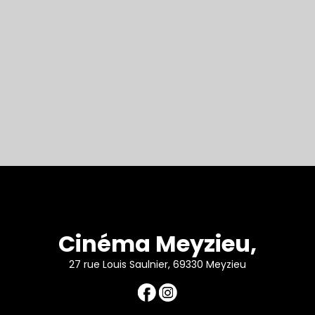
Cinéma Meyzieu,
27 rue Louis Saulnier, 69330 Meyzieu