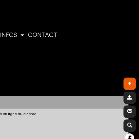
INFOS
CONTACT
e en ligne du cinéma.