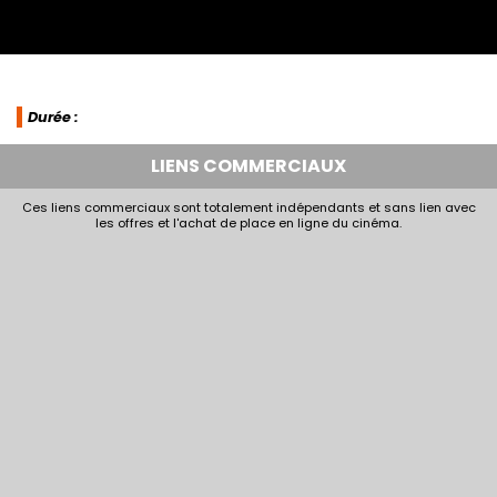
Durée :
LIENS COMMERCIAUX
Ces liens commerciaux sont totalement indépendants et sans lien avec
les offres et l'achat de place en ligne du cinéma.