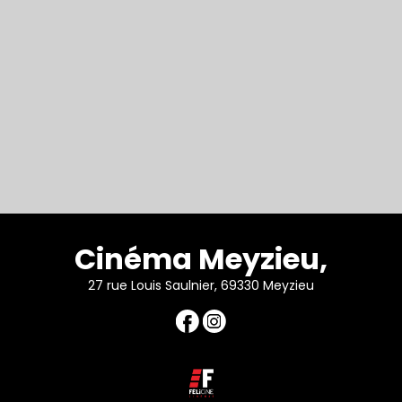
Cinéma Meyzieu,
27 rue Louis Saulnier, 69330 Meyzieu