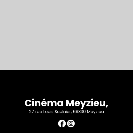
Cinéma Meyzieu,
27 rue Louis Saulnier, 69330 Meyzieu