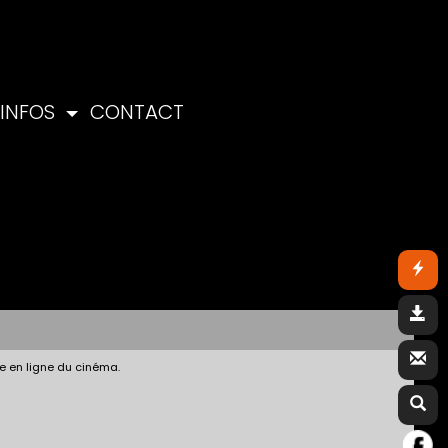
INFOS
CONTACT
e en ligne du cinéma.